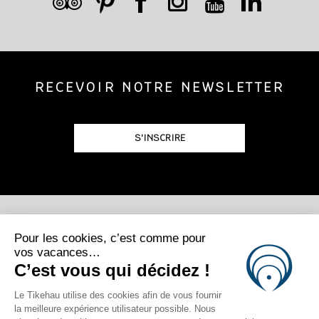
RECEVOIR NOTRE NEWSLETTER
S'INSCRIRE
POSTULEZ
REJOIGNEZ-NOUS