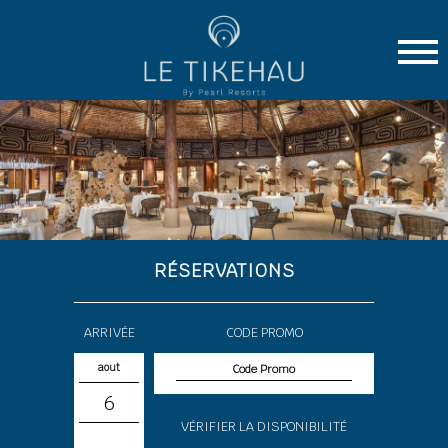
RÉSERVATIONS
ARRIVÉE
CODE PROMO
aout
6
VÉRIFIER LA DISPONIBILITÉ