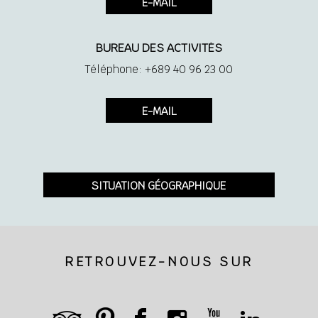
E-MAIL
BUREAU DES ACTIVITÉS
Téléphone: +689 40 96 23 00
E-MAIL
SITUATION GÉOGRAPHIQUE
RETROUVEZ-NOUS SUR