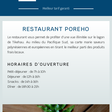
Meilleur tarif garanti
RESTAURANT POREHO
Le restaurant vous permet de profiter d'une vue illimitée sur le lagon
de Tikehau. Au milieu du Pacifique Sud, sa carte marie saveurs
polynésiennes et européennes en tirant le meilleur parti des produits
frais locaux.
HORAIRES D’OUVERTURE
Petit-déjeuner : de 7h à 10h
Déjeuner : de 12h à 16h
Snacks : de 14h à 16h
Dîner : de 18h30 à 21h