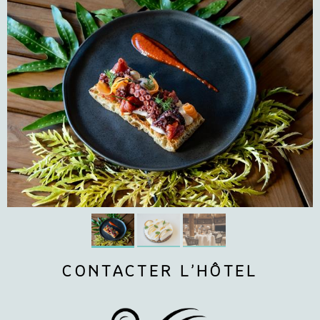
CONTACTER L’HÔTEL