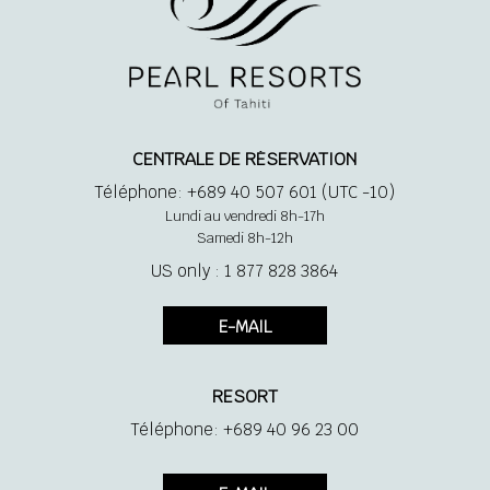
CENTRALE DE RÉSERVATION
Téléphone: +689 40 507 601 (UTC -10)
Lundi au vendredi 8h-17h
Samedi 8h-12h
US only : 1 877 828 3864
E-MAIL
RESORT
Téléphone: +689 40 96 23 00