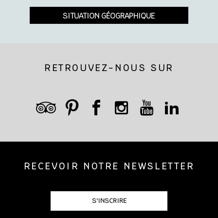
SITUATION GÉOGRAPHIQUE
RETROUVEZ-NOUS SUR
RECEVOIR NOTRE NEWSLETTER
S'INSCRIRE