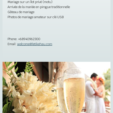
Mariage sur un îlot privé (motu)
Arrivée de la mariée en pirogue traditionnelle
Gâteau de mariage
Photos de mariage amateur sur clé USB
Phone:
+68940962300
Email:
welcome@letikehau.com