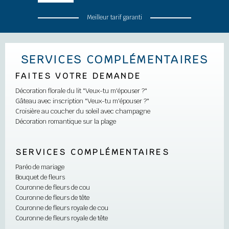
Meilleur tarif garanti
SERVICES COMPLÉMENTAIRES
FAITES VOTRE DEMANDE
Décoration florale du lit "Veux-tu m'épouser ?"
Gâteau avec inscription "Veux-tu m'épouser ?"
Croisière au coucher du soleil avec champagne
Décoration romantique sur la plage
SERVICES COMPLÉMENTAIRES
Paréo de mariage
Bouquet de fleurs
Couronne de fleurs de cou
Couronne de fleurs de tête
Couronne de fleurs royale de cou
Couronne de fleurs royale de tête