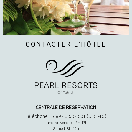
CONTACTER L’HÔTEL
CENTRALE DE RÉSERVATION
Téléphone: +689 40 507 601 (UTC -10)
Lundi au vendredi 8h-17h
Samedi 8h-12h