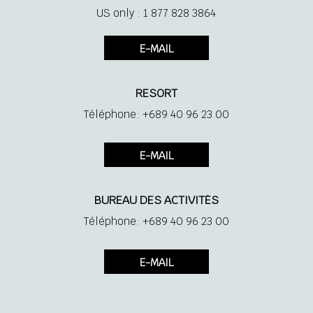
US only : 1 877 828 3864
E-MAIL
RESORT
Téléphone: +689 40 96 23 00
E-MAIL
BUREAU DES ACTIVITÉS
Téléphone: +689 40 96 23 00
E-MAIL