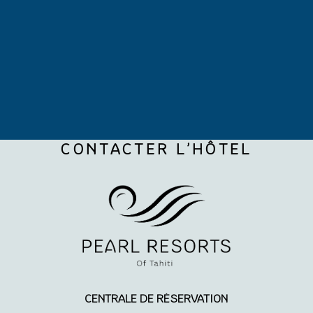
CONTACTER L’HÔTEL
CENTRALE DE RÉSERVATION