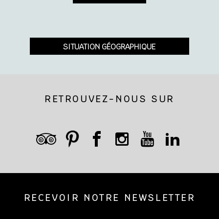
SITUATION GÉOGRAPHIQUE
RETROUVEZ-NOUS SUR
RECEVOIR NOTRE NEWSLETTER