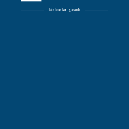
Meilleur tarif garanti