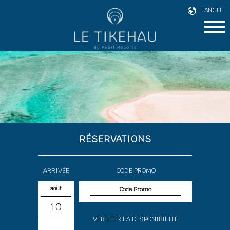
LANGUE
RÉSERVATIONS
ARRIVÉE
CODE PROMO
aout
10
VÉRIFIER LA DISPONIBILITÉ