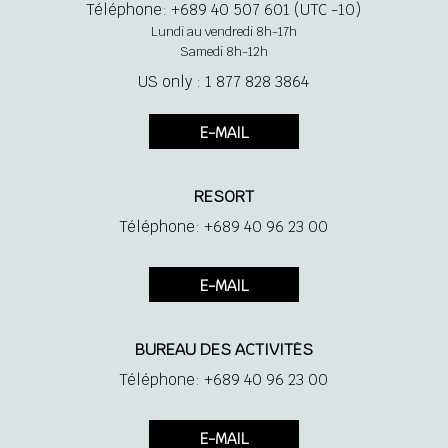
Téléphone: +689 40 507 601 (UTC -10)
Lundi au vendredi 8h-17h
Samedi 8h-12h
US only : 1 877 828 3864
E-MAIL
RESORT
Téléphone: +689 40 96 23 00
E-MAIL
BUREAU DES ACTIVITÉS
Téléphone: +689 40 96 23 00
E-MAIL