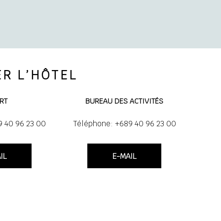
R L’HÔTEL
RT
BUREAU DES ACTIVITÉS
9 40 96 23 00
Téléphone: +689 40 96 23 00
IL
E-MAIL