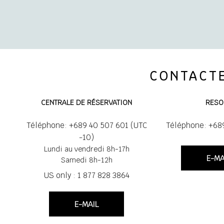
CONTACTE
CENTRALE DE RÉSERVATION
RESO
Téléphone: +689 40 507 601 (UTC
Téléphone: +68
-10)
Lundi au vendredi 8h-17h
E-MA
Samedi 8h-12h
US only : 1 877 828 3864
E-MAIL