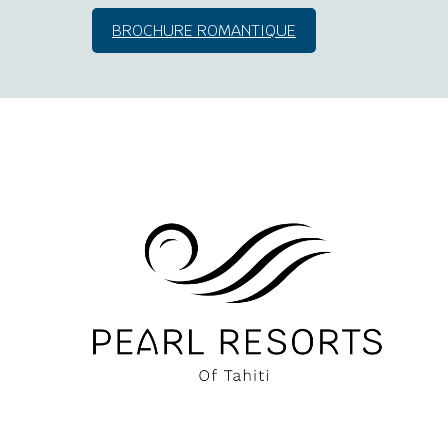
BROCHURE ROMANTIQUE