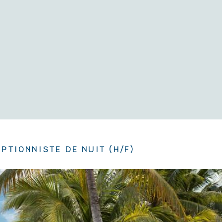
PTIONNISTE DE NUIT (H/F)