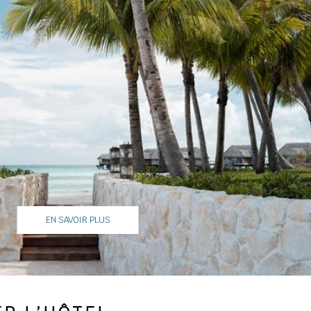
EN SAVOIR PLUS