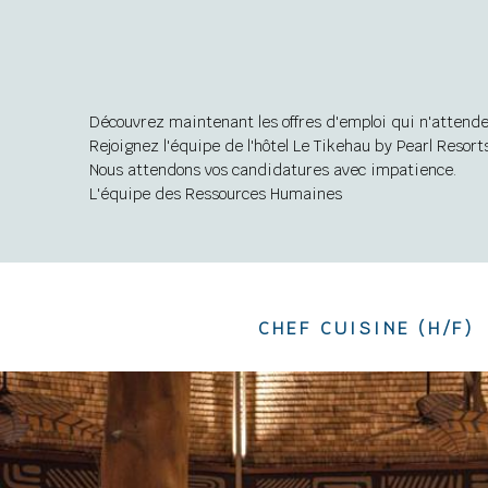
Découvrez maintenant les offres d'emploi qui n'attende
Rejoignez l'équipe de l'hôtel Le Tikehau by Pearl Resort
Nous attendons vos candidatures avec impatience.
L'équipe des Ressources Humaines
CHEF CUISINE (H/F)