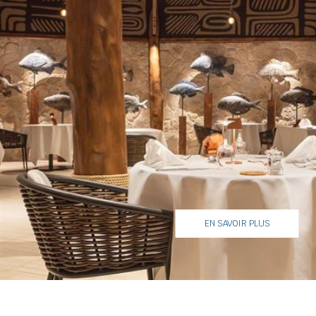
EN SAVOIR PLUS