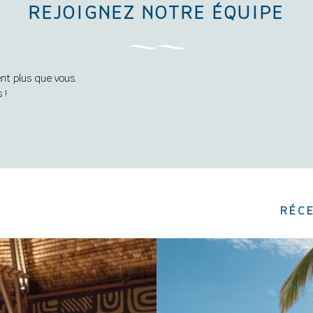
REJOIGNEZ NOTRE ÉQUIPE
nt plus que vous.
s !
RÉCE