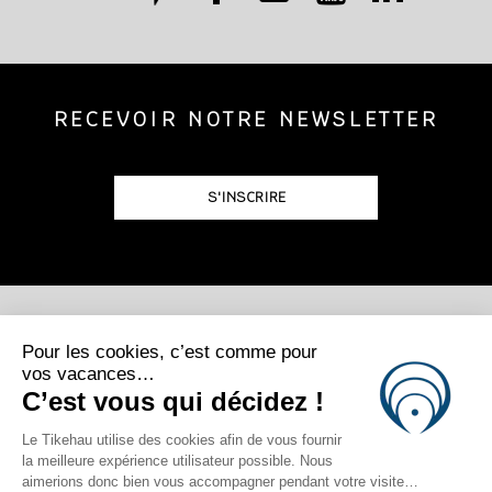
RECEVOIR NOTRE NEWSLETTER
S'INSCRIRE
POSTULEZ
REJOIGNEZ-NOUS