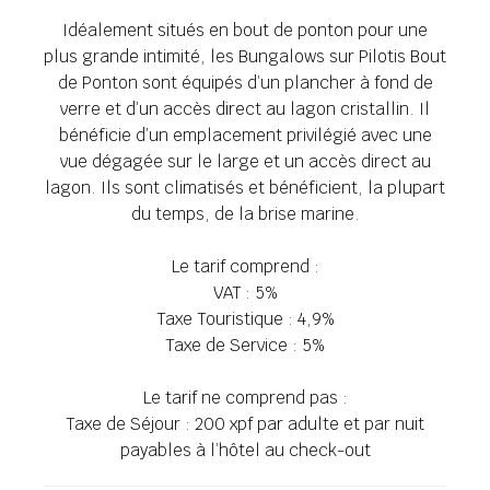
Idéalement situés en bout de ponton pour une
plus grande intimité, les Bungalows sur Pilotis Bout
de Ponton sont équipés d’un plancher à fond de
verre et d’un accès direct au lagon cristallin. Il
bénéficie d’un emplacement privilégié avec une
vue dégagée sur le large et un accès direct au
lagon. Ils sont climatisés et bénéficient, la plupart
du temps, de la brise marine.
Le tarif comprend :
VAT : 5%
Taxe Touristique : 4,9%
Taxe de Service : 5%
Le tarif ne comprend pas :
Taxe de Séjour : 200 xpf par adulte et par nuit
payables à l’hôtel au check-out