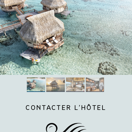
CONTACTER L’HÔTEL