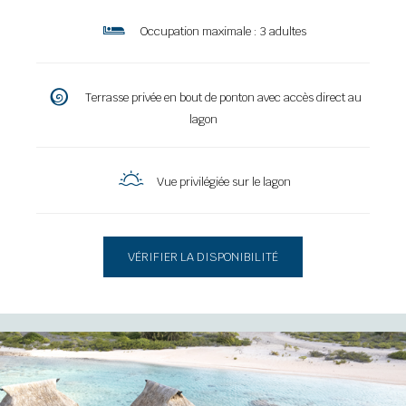
Occupation maximale :
3 adultes
Terrasse privée en bout de ponton avec
accès direct au
lagon
Vue privilégiée sur le lagon
VÉRIFIER LA DISPONIBILITÉ